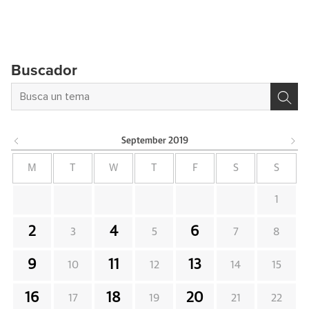
Buscador
September
2019
M
T
W
T
F
S
S
1
2
4
6
3
5
7
8
9
11
13
10
12
14
15
16
18
20
17
19
21
22