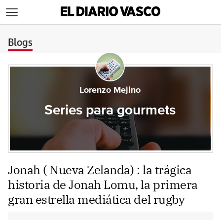
>
Blogs
Lorenzo Mejino
Series para gourmets
Jonah ( Nueva Zelanda) : la trágica
historia de Jonah Lomu, la primera
gran estrella mediática del rugby