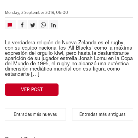
Monday, 2 September 2019, 06:00
La verdadera religión de Nueva Zelanda es el rugby,
con su equipo nacional los ‘All Blacks’ como la máxima
expresión del orgullo kiwi, pero hasta la deslumbrante
aparición de su jugador estrella Jonah Lomu en la Copa
del Mundo de 1995, el rugby no alcanzó una auténtica
dimensión mediática mundial con esa figura como
estandarte […]
VER POST
Entradas más nuevas
Entradas más antiguas