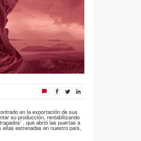
ontrado en la exportación de sus
ntar su producción, rentabilizando
trapados’ , que abrió las puertas a
s ellas estrenadas en nuestro país,