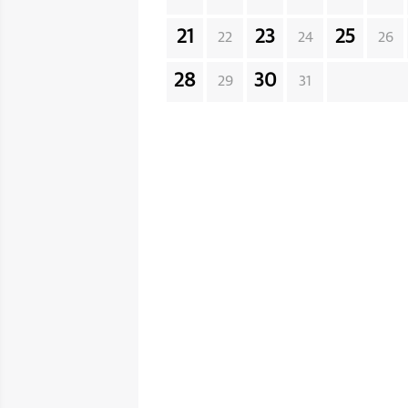
21
23
25
22
24
26
28
30
29
31