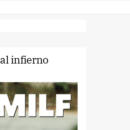
 al infierno