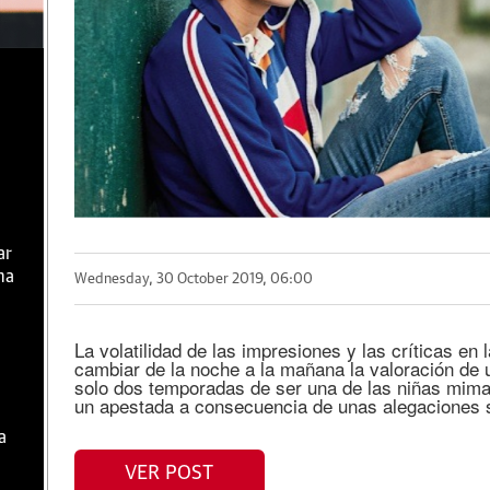
ar
ma
Wednesday, 30 October 2019, 06:00
La volatilidad de las impresiones y las críticas en
cambiar de la noche a la mañana la valoración de
solo dos temporadas de ser una de las niñas mimad
un apestada a consecuencia de unas alegaciones 
a
VER POST