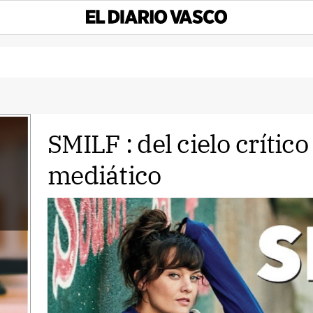
SMILF : del cielo crítico
mediático