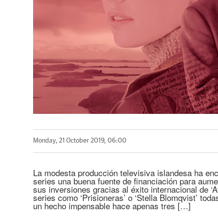
Monday, 21 October 2019, 06:00
La modesta producción televisiva islandesa ha enc
series una buena fuente de financiación para aume
sus inversiones gracias al éxito internacional de ‘A
series como ‘Prisioneras’ o ‘Stella Blomqvist’ toda
un hecho impensable hace apenas tres […]