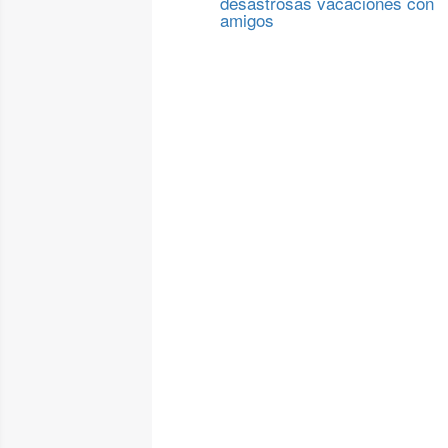
desastrosas vacaciones con
amigos