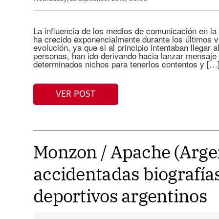
La influencia de los medios de comunicación en la 
ha crecido exponencialmente durante los últimos 
evolución, ya que si al principio intentaban llegar
personas, han ido derivando hacia lanzar mensaje 
determinados nichos para tenerlos contentos y […
VER POST
Monzon / Apache (Argent
accidentadas biografías
deportivos argentinos