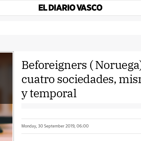
Beforeigners ( Noruega)
cuatro sociedades, mis
y temporal
Monday, 30 September 2019, 06:00