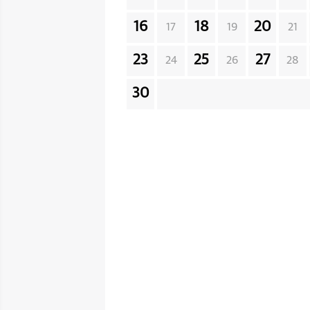
16
18
20
17
19
21
23
25
27
24
26
28
30