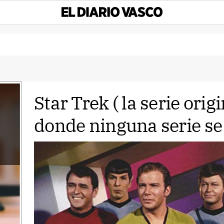
Star Trek ( la serie origi
donde ninguna serie se