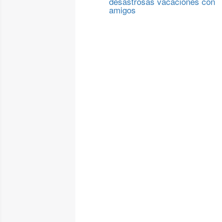
desastrosas vacaciones con
amigos