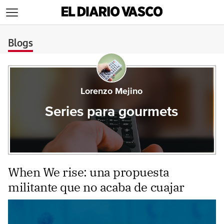
>
Blogs
Lorenzo Mejino
Series para gourmets
When We rise: una propuesta
militante que no acaba de cuajar