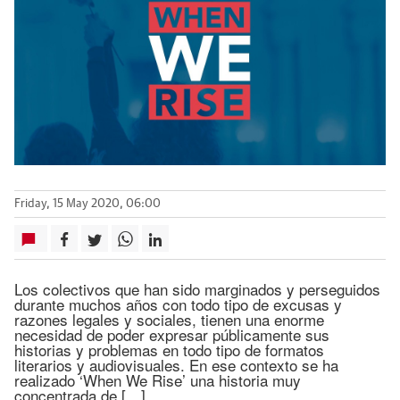
Friday, 15 May 2020, 06:00
Los colectivos que han sido marginados y perseguidos
durante muchos años con todo tipo de excusas y
razones legales y sociales, tienen una enorme
necesidad de poder expresar públicamente sus
historias y problemas en todo tipo de formatos
literarios y audiovisuales. En ese contexto se ha
realizado ‘When We Rise’ una historia muy
concentrada de […]