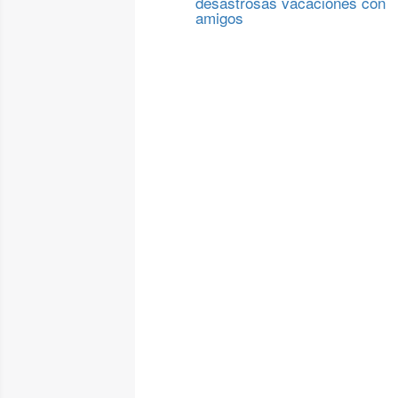
desastrosas vacaciones con
amigos