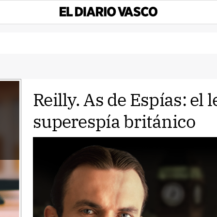
Reilly. As de Espías: el
superespía británico