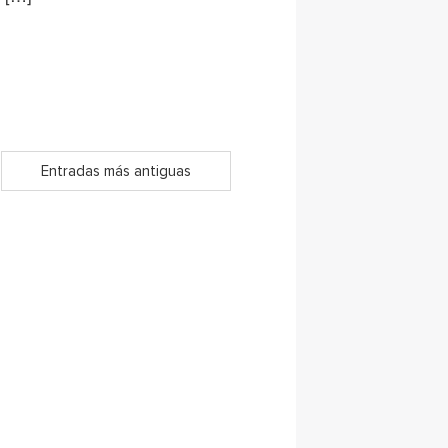
Entradas más antiguas