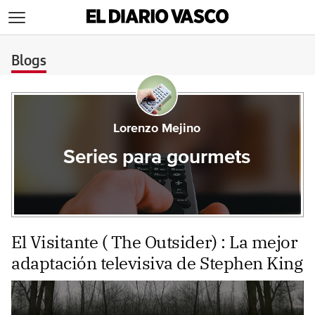
>
Blogs
Lorenzo Mejino
Series para gourmets
El Visitante ( The Outsider) : La mejor
adaptación televisiva de Stephen King