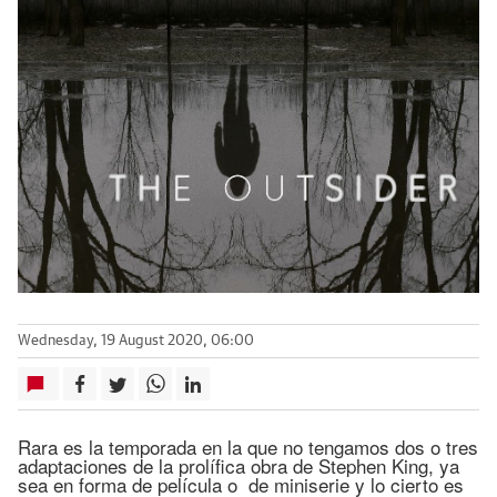
Wednesday, 19 August 2020, 06:00
Rara es la temporada en la que no tengamos dos o tres
adaptaciones de la prolífica obra de Stephen King, ya
sea en forma de película o de miniserie y lo cierto es