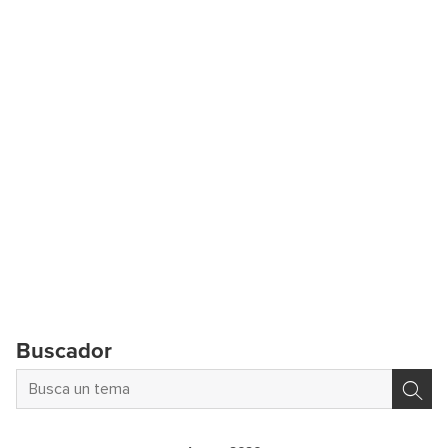
Buscador