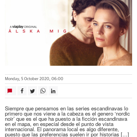
Monday, 5 October 2020, 06:00
Siempre que pensamos en las series escandinavas lo
primero que nos viene a la cabeza es el genero ‘nordic
noir’ que es el que ha puesto a la ficción escandinava
en el mapa, en especial desde el punto de vista
internacional. El panorama local es algo diferente,
puesto que las preferencias suelen ir por historias […]