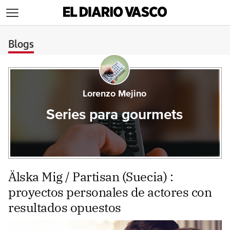
>
Blogs
Lorenzo Mejino
Series para gourmets
Älska Mig / Partisan (Suecia) :
proyectos personales de actores con
resultados opuestos