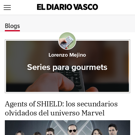
>
Blogs
Lorenzo Mejino
Series para gourmets
Agents of SHIELD: los secundarios
olvidados del universo Marvel