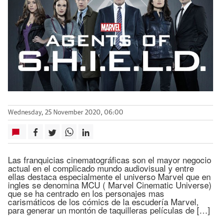
Wednesday, 25 November 2020, 06:00
Las franquicias cinematográficas son el mayor negocio
actual en el complicado mundo audiovisual y entre
ellas destaca especialmente el universo Marvel que en
ingles se denomina MCU ( Marvel Cinematic Universe)
que se ha centrado en los personajes mas
carismáticos de los cómics de la escudería Marvel,
para generar un montón de taquilleras películas de […]