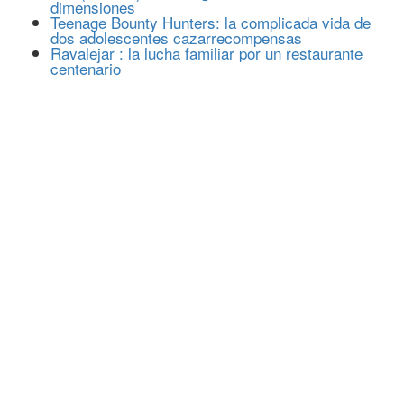
dimensiones
Teenage Bounty Hunters: la complicada vida de
dos adolescentes cazarrecompensas
Ravalejar : la lucha familiar por un restaurante
centenario