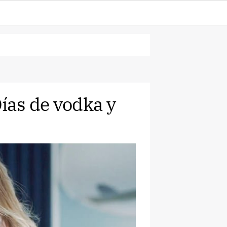
Días de vodka y