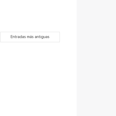
Entradas más antiguas