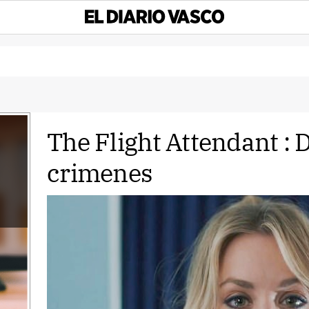
The Flight Attendant : 
crimenes