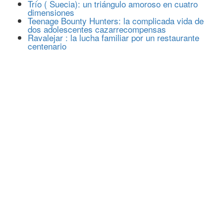
Trío ( Suecia): un triángulo amoroso en cuatro
dimensiones
Teenage Bounty Hunters: la complicada vida de
dos adolescentes cazarrecompensas
Ravalejar : la lucha familiar por un restaurante
centenario