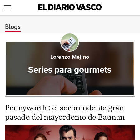
>
Blogs
Lorenzo Mejino
Series para gourmets
Pennyworth : el sorprendente gran
pasado del mayordomo de Batman