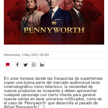
Wednesday, 5 May 2021, 06:00
En unos tiempos donde las franquicias de superhéroes
copan una buena parte del mercado audiovisual tanto
cinematográfico como televisivo, la necesidad de
nuevos productos es incesante y deben aprovechar
cualquier personaje con cierto interés para generar
nuevas series en esos universos mitificados, como es
el caso de ‘Pennyworth’ que desarrolla el pasado de
Alfred Pennyworth […]