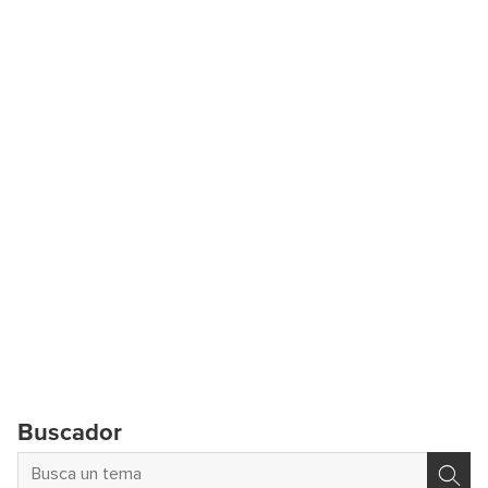
Buscador