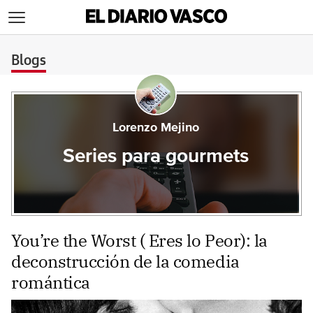
>
Blogs
Lorenzo Mejino
Series para gourmets
You’re the Worst ( Eres lo Peor): la
deconstrucción de la comedia
romántica