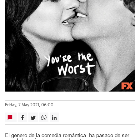
Friday, 7 May 2021, 06:00
El genero de la comedia romántica ha pasado de ser