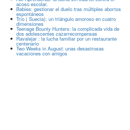
acoso escolar.
Babies: gestionar el duelo tras múltiples abortos
espontáneos
Trío ( Suecia): un triángulo amoroso en cuatro
dimensiones
Teenage Bounty Hunters: la complicada vida de
dos adolescentes cazarrecompensas
Ravalejar : la lucha familiar por un restaurante
centenario
Two Weeks in August: unas desastrosas
vacaciones con amigos