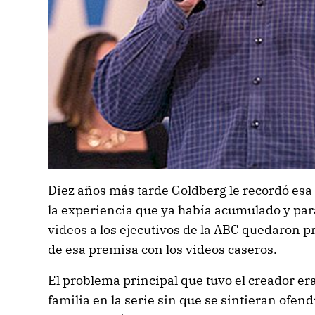
Diez años más tarde Goldberg le recordó esa
la experiencia que ya había acumulado y para
videos a los ejecutivos de la ABC quedaron p
de esa premisa con los videos caseros.
El problema principal que tuvo el creador er
familia en la serie sin que se sintieran ofen