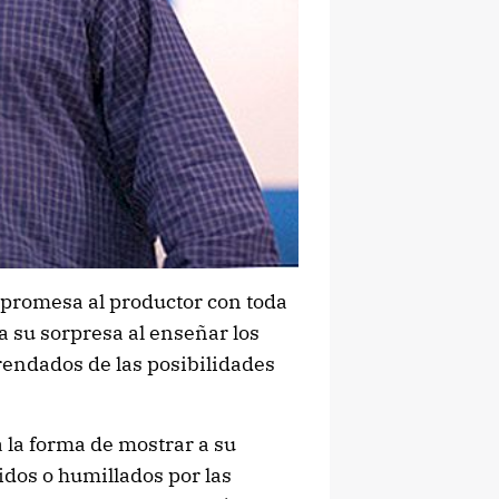
 promesa al productor con toda
 su sorpresa al enseñar los
rendados de las posibilidades
a la forma de mostrar a su
didos o humillados por las