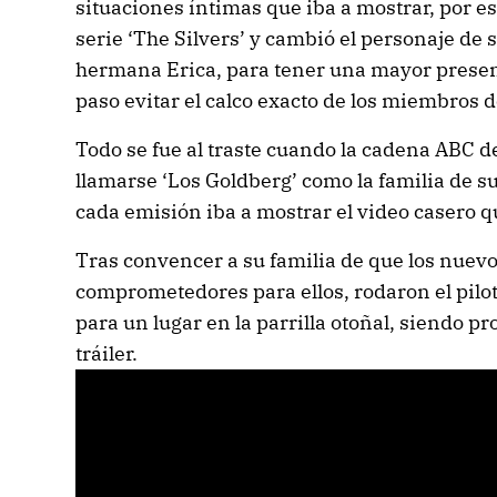
situaciones íntimas que iba a mostrar, por es
serie ‘The Silvers’ y cambió el personaje de
hermana Erica, para tener una mayor presen
paso evitar el calco exacto de los miembros d
Todo se fue al traste cuando la cadena ABC de
llamarse ‘Los Goldberg’ como la familia de s
cada emisión iba a mostrar el video casero q
Tras convencer a su familia de que los nuev
comprometedores para ellos, rodaron el pilot
para un lugar en la parrilla otoñal, siendo p
tráiler.