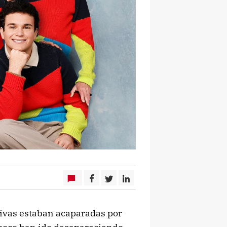
isivas estaban acaparadas por