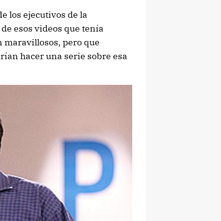
 los ejecutivos de la
de esos videos que tenía
n maravillosos, pero que
rían hacer una serie sobre esa