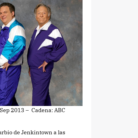
 Sep 2013 – Cadena: ABC
urbio de Jenkintown a las