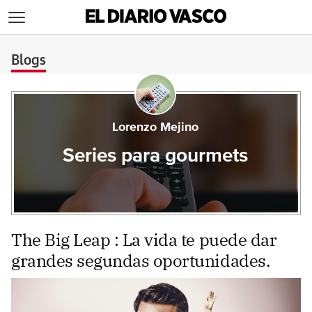
>
Blogs
Lorenzo Mejino
Series para gourmets
The Big Leap : La vida te puede dar
grandes segundas oportunidades.