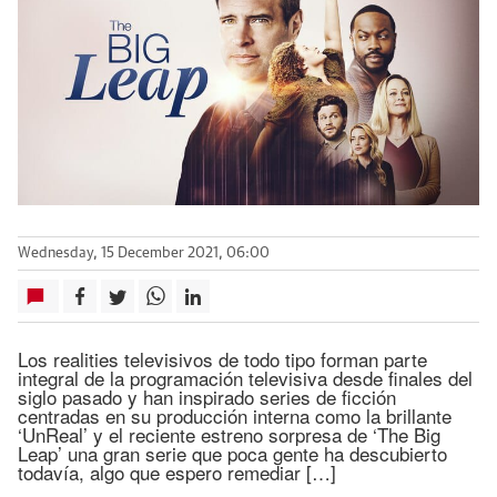
Wednesday, 15 December 2021, 06:00
Los realities televisivos de todo tipo forman parte
integral de la programación televisiva desde finales del
siglo pasado y han inspirado series de ficción
centradas en su producción interna como la brillante
‘UnReal’ y el reciente estreno sorpresa de ‘The Big
Leap’ una gran serie que poca gente ha descubierto
todavía, algo que espero remediar […]