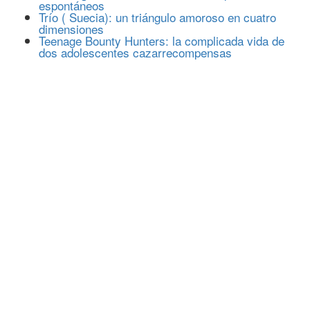
espontáneos
Trío ( Suecia): un triángulo amoroso en cuatro
dimensiones
Teenage Bounty Hunters: la complicada vida de
dos adolescentes cazarrecompensas