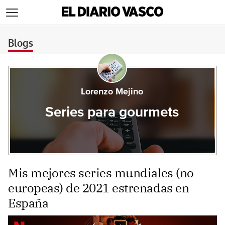
>
Blogs
Lorenzo Mejino
Series para gourmets
Mis mejores series mundiales (no
europeas) de 2021 estrenadas en
España