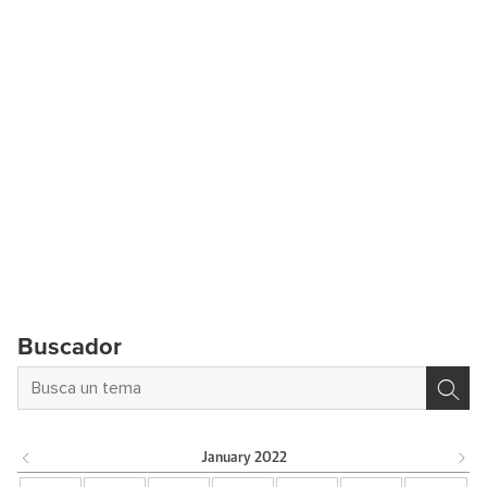
Buscador
January
2022