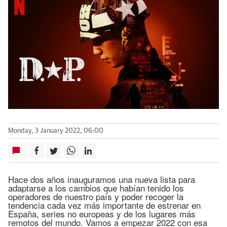
Monday, 3 January 2022, 06:00
Hace dos años inauguramos una nueva lista para
adaptarse a los cambios que habían tenido los
operadores de nuestro país y poder recoger la
tendencia cada vez más importante de estrenar en
España, series no europeas y de los lugares más
remotos del mundo. Vamos a empezar 2022 con esa