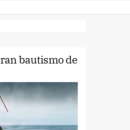
 gran bautismo de