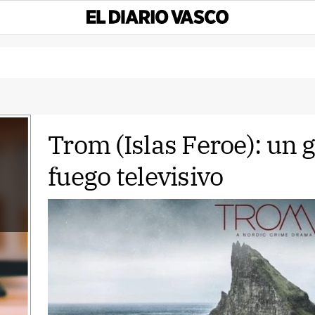
Trom (Islas Feroe): un
fuego televisivo