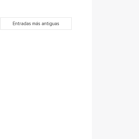
Entradas más antiguas