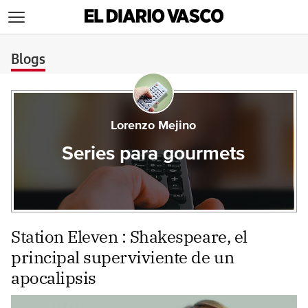
>
Blogs
Lorenzo Mejino
Series para gourmets
Station Eleven : Shakespeare, el
principal superviviente de un
apocalipsis