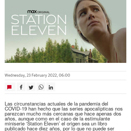
Wednesday, 23 February 2022, 06:00
Las circunstancias actuales de la pandemia del
COVID-19 han hecho que las series apocalípticas nos
parezcan mucho más cercanas que hace apenas dos
años, aunque como en el caso de la estimulante
miniserie ‘Station Eleven’ el origen sea un libro
publicado hace diez años, por lo que no puede ser