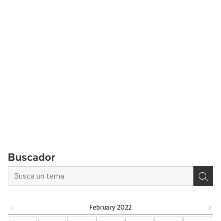
Buscador
February
2022