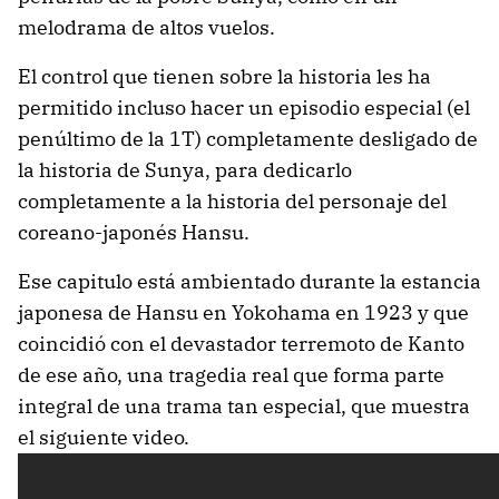
melodrama de altos vuelos.
El control que tienen sobre la historia les ha
permitido incluso hacer un episodio especial (el
penúltimo de la 1T) completamente desligado de
la historia de Sunya, para dedicarlo
completamente a la historia del personaje del
coreano-japonés Hansu.
Ese capitulo está ambientado durante la estancia
japonesa de Hansu en Yokohama en 1923 y que
coincidió con el devastador terremoto de Kanto
de ese año, una tragedia real que forma parte
integral de una trama tan especial, que muestra
el siguiente video.