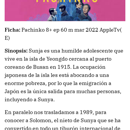
Ficha:
Pachinko 8+ ep 60 m mar 2022 AppleTv(
E)
Sinopsis:
Sunja es una humilde adolescente que
vive en la isla de Yeongdo cercana al puerto
coreano de Busan en 1915. La ocupación
japonesa de la isla les está abocando a una
enorme pobreza, por lo que la emigración a
Japón es la única salida para muchas personas,
incluyendo a Sunya.
En paralelo nos trasladamos a 1989, para
conocer a Solomon, el nieto de Sunya que se ha
convertido en todo un tiburón internacional de