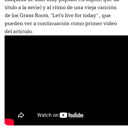
título a la serie) y al ritmo de una vieja canción
de los Grass Roots, ‘Let’s live for today’ , que
pueden ver a continuación como primer video
del artículo.