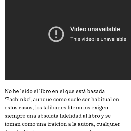
No he leído el libro en el que está basada
‘Pachinko’, aunque como suele ser habitual en
estos casos, los talibanes literarios exigen
siempre una absoluta fidelidad al libro y se
toman como una traición a la autora, cualquier