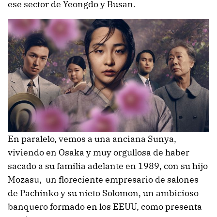
ese sector de Yeongdo y Busan.
En paralelo, vemos a una anciana Sunya,
viviendo en Osaka y muy orgullosa de haber
sacado a su familia adelante en 1989, con su hijo
Mozasu, un floreciente empresario de salones
de Pachinko y su nieto Solomon, un ambicioso
banquero formado en los EEUU, como presenta