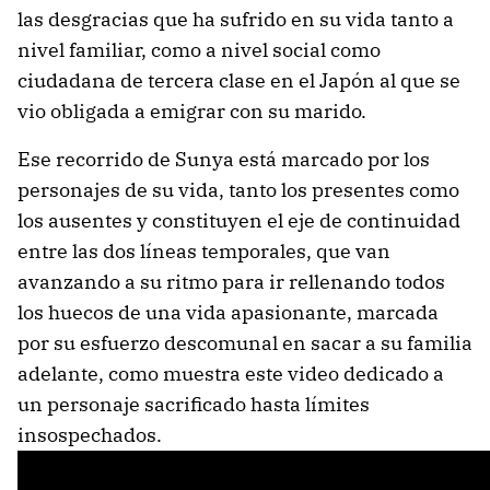
las desgracias que ha sufrido en su vida tanto a
nivel familiar, como a nivel social como
ciudadana de tercera clase en el Japón al que se
vio obligada a emigrar con su marido.
Ese recorrido de Sunya está marcado por los
personajes de su vida, tanto los presentes como
los ausentes y constituyen el eje de continuidad
entre las dos líneas temporales, que van
avanzando a su ritmo para ir rellenando todos
los huecos de una vida apasionante, marcada
por su esfuerzo descomunal en sacar a su familia
adelante, como muestra este video dedicado a
un personaje sacrificado hasta límites
insospechados.