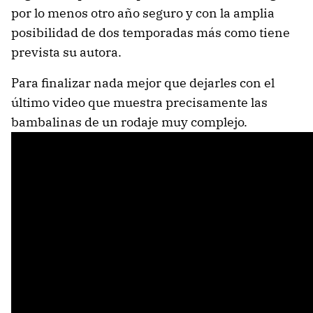
por lo menos otro año seguro y con la amplia
posibilidad de dos temporadas más como tiene
prevista su autora.
Para finalizar nada mejor que dejarles con el
último video que muestra precisamente las
bambalinas de un rodaje muy complejo.