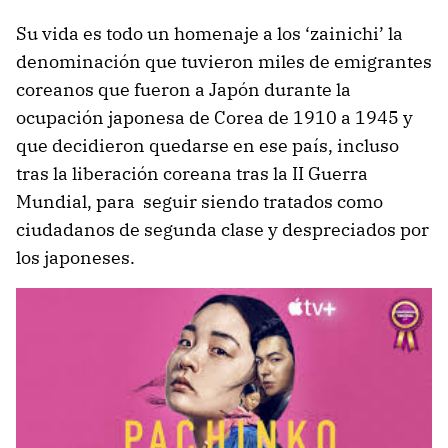
Su vida es todo un homenaje a los ‘zainichi’ la
denominación que tuvieron miles de emigrantes
coreanos que fueron a Japón durante la
ocupación japonesa de Corea de 1910 a 1945 y
que decidieron quedarse en ese país, incluso
tras la liberación coreana tras la II Guerra
Mundial, para seguir siendo tratados como
ciudadanos de segunda clase y despreciados por
los japoneses.