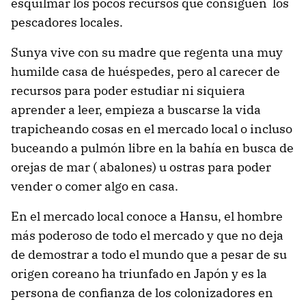
esquilmar los pocos recursos que consiguen los
pescadores locales.
Sunya vive con su madre que regenta una muy
humilde casa de huéspedes, pero al carecer de
recursos para poder estudiar ni siquiera
aprender a leer, empieza a buscarse la vida
trapicheando cosas en el mercado local o incluso
buceando a pulmón libre en la bahía en busca de
orejas de mar ( abalones) u ostras para poder
vender o comer algo en casa.
En el mercado local conoce a Hansu, el hombre
más poderoso de todo el mercado y que no deja
de demostrar a todo el mundo que a pesar de su
origen coreano ha triunfado en Japón y es la
persona de confianza de los colonizadores en