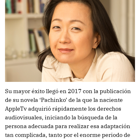
Su mayor éxito llegó en 2017 con la publicación
de su novela ‘Pachinko’ de la que la naciente
AppleTv adquirió rápidamente los derechos
audiovisuales, iniciando la búsqueda de la
persona adecuada para realizar esa adaptación
tan complicada, tanto por el enorme periodo de