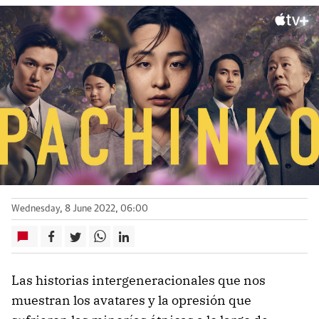
Wednesday, 8 June 2022, 06:00
Las historias intergeneracionales que nos
muestran los avatares y la opresión que