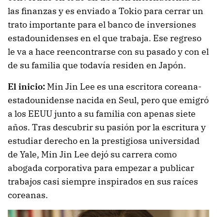
las finanzas y es enviado a Tokio para cerrar un
trato importante para el banco de inversiones
estadounidenses en el que trabaja. Ese regreso
le va a hace reencontrarse con su pasado y con el
de su familia que todavía residen en Japón.
El inicio:
Min Jin Lee es una escritora coreana-
estadounidense nacida en Seul, pero que emigró
a los EEUU junto a su familia con apenas siete
años. Tras descubrir su pasión por la escritura y
estudiar derecho en la prestigiosa universidad
de Yale, Min Jin Lee dejó su carrera como
abogada corporativa para empezar a publicar
trabajos casi siempre inspirados en sus raíces
coreanas.