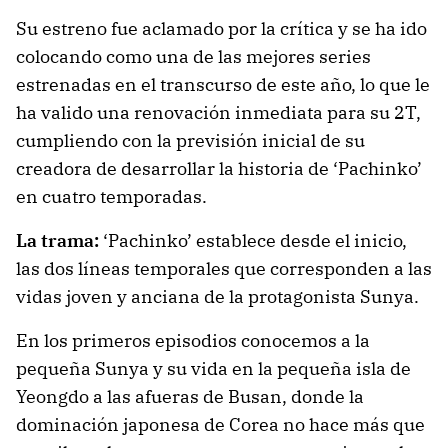
Su estreno fue aclamado por la crítica y se ha ido
colocando como una de las mejores series
estrenadas en el transcurso de este año, lo que le
ha valido una renovación inmediata para su 2T,
cumpliendo con la previsión inicial de su
creadora de desarrollar la historia de ‘Pachinko’
en cuatro temporadas.
La trama:
‘Pachinko’ establece desde el inicio,
las dos líneas temporales que corresponden a las
vidas joven y anciana de la protagonista Sunya.
En los primeros episodios conocemos a la
pequeña Sunya y su vida en la pequeña isla de
Yeongdo a las afueras de Busan, donde la
dominación japonesa de Corea no hace más que