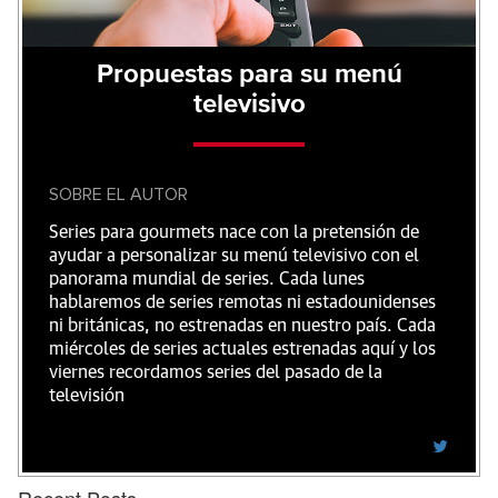
Propuestas para su menú
televisivo
SOBRE EL AUTOR
Series para gourmets nace con la pretensión de
ayudar a personalizar su menú televisivo con el
panorama mundial de series. Cada lunes
hablaremos de series remotas ni estadounidenses
ni británicas, no estrenadas en nuestro país. Cada
miércoles de series actuales estrenadas aquí y los
viernes recordamos series del pasado de la
televisión
Recent Posts