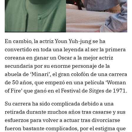
En cambio, la actriz Youn Yuh-jung se ha
convertido en toda una leyenda al ser la primera
coreana en ganar un Oscar a la mejor actriz
secundaria por su enorme personaje de la
abuela de ‘Minari’, el gran colofón de una carrera
de 50 años, que empezó en una película ‘Woman
of Fire’ que ganó en el Festival de Sitges de 1971.
Su carrera ha sido complicada debido a una
retirada durante muchos años tras casarse y sus
esfuerzos para volver a actuar tras divorciarse
fueron bastante complicados, por el estigma que