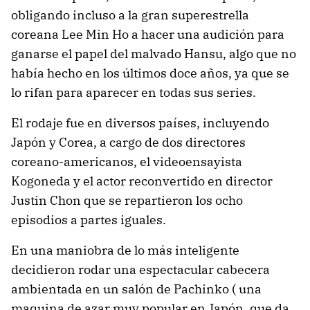
obligando incluso a la gran superestrella
coreana Lee Min Ho a hacer una audición para
ganarse el papel del malvado Hansu, algo que no
había hecho en los últimos doce años, ya que se
lo rifan para aparecer en todas sus series.
El rodaje fue en diversos países, incluyendo
Japón y Corea, a cargo de dos directores
coreano-americanos, el videoensayista
Kogoneda y el actor reconvertido en director
Justin Chon que se repartieron los ocho
episodios a partes iguales.
En una maniobra de lo más inteligente
decidieron rodar una espectacular cabecera
ambientada en un salón de Pachinko ( una
maquina de azar muy popular en Japón, que da