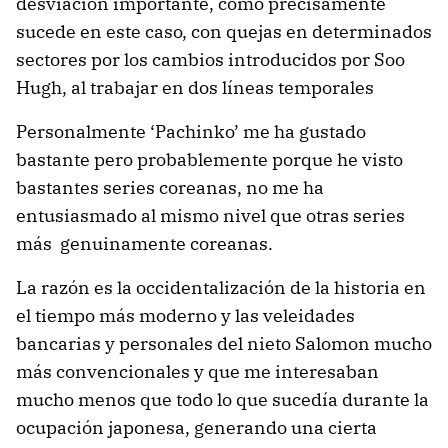
desviación importante, como precisamente
sucede en este caso, con quejas en determinados
sectores por los cambios introducidos por Soo
Hugh, al trabajar en dos líneas temporales
Personalmente ‘Pachinko’ me ha gustado
bastante pero probablemente porque he visto
bastantes series coreanas, no me ha
entusiasmado al mismo nivel que otras series
más genuinamente coreanas.
La razón es la occidentalización de la historia en
el tiempo más moderno y las veleidades
bancarias y personales del nieto Salomon mucho
más convencionales y que me interesaban
mucho menos que todo lo que sucedía durante la
ocupación japonesa, generando una cierta