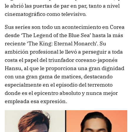
le abrió las puertas de par en par, tanto a nivel
cinematográfico como televisivo.
Sus series son todo un acontecimiento en Corea
desde ‘The Legend of the Blue Sea’ hasta la más
reciente ‘The King: Eternal Monarch’. Su
ambición profesional le llevó a perseguir a toda
costa el papel del triunfador coreano-japonés
Hansu, al que le proporciona una gran dignidad
con una gran gama de matices, destacando
especialmente en el episodio del terremoto
donde es el epicentro absoluto y nunca mejor
empleada esa expresión.