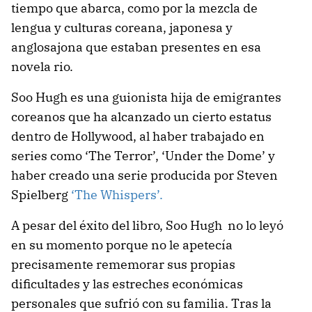
tiempo que abarca, como por la mezcla de
lengua y culturas coreana, japonesa y
anglosajona que estaban presentes en esa
novela rio.
Soo Hugh es una guionista hija de emigrantes
coreanos que ha alcanzado un cierto estatus
dentro de Hollywood, al haber trabajado en
series como ‘The Terror’, ‘Under the Dome’ y
haber creado una serie producida por Steven
Spielberg
‘The Whispers’.
A pesar del éxito del libro, Soo Hugh no lo leyó
en su momento porque no le apetecía
precisamente rememorar sus propias
dificultades y las estreches económicas
personales que sufrió con su familia. Tras la