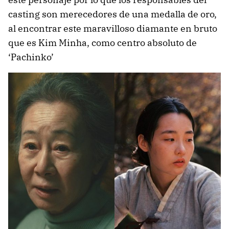
casting son merecedores de una medalla de oro,
al encontrar este maravilloso diamante en bruto
que es Kim Minha, como centro absoluto de
‘Pachinko’