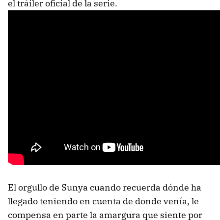
el tráiler oficial de la serie.
El orgullo de Sunya cuando recuerda dónde ha
llegado teniendo en cuenta de donde venía, le
compensa en parte la amargura que siente por