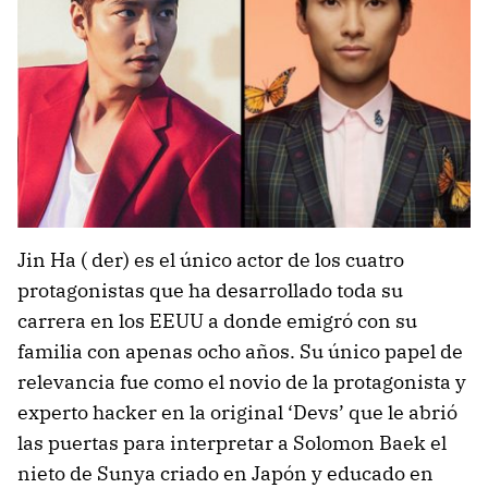
Jin Ha ( der) es el único actor de los cuatro
protagonistas que ha desarrollado toda su
carrera en los EEUU a donde emigró con su
familia con apenas ocho años. Su único papel de
relevancia fue como el novio de la protagonista y
experto hacker en la original ‘Devs’ que le abrió
las puertas para interpretar a Solomon Baek el
nieto de Sunya criado en Japón y educado en