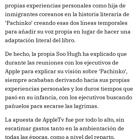
propias experiencias personales como hija de
inmigrantes coreanos en la historia literaria de
‘Pachinko’ creando esas dos líneas temporales
para añadir su voz propia en lugar de hacer una
adaptación literal del libro.
De hecho, la propia Soo Hugh ha explicado que
durante las reuniones con los ejecutivos de
Apple para explicar su visión sobre ‘Pachinko’,
siempre acababan derivando hacia sus propias
experiencias personales y los duros tiempos que
pasó en su infancia, con los ejecutivos buscando
pañuelos para secarse las lagrimas.
La apuesta de AppleTv fue por todo lo alto, sin
escatimar gastos tanto en la ambientación de
todas las épocas, como a nivel del reparto,