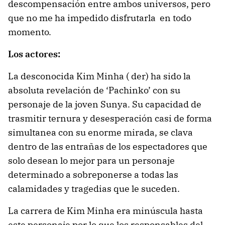
descompensación entre ambos universos, pero
que no me ha impedido disfrutarla en todo
momento.
Los actores:
La desconocida Kim Minha ( der) ha sido la
absoluta revelación de ‘Pachinko’ con su
personaje de la joven Sunya. Su capacidad de
trasmitir ternura y desesperación casi de forma
simultanea con su enorme mirada, se clava
dentro de las entrañas de los espectadores que
solo desean lo mejor para un personaje
determinado a sobreponerse a todas las
calamidades y tragedias que le suceden.
La carrera de Kim Minha era minúscula hasta
este personaje por lo que los responsables del