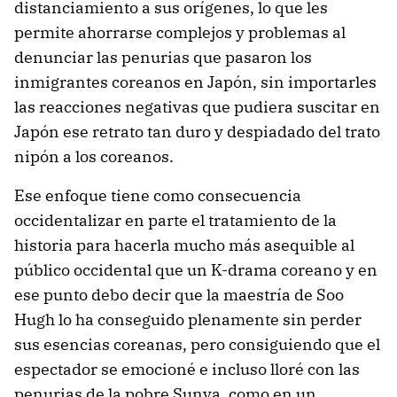
distanciamiento a sus orígenes, lo que les
permite ahorrarse complejos y problemas al
denunciar las penurias que pasaron los
inmigrantes coreanos en Japón, sin importarles
las reacciones negativas que pudiera suscitar en
Japón ese retrato tan duro y despiadado del trato
nipón a los coreanos.
Ese enfoque tiene como consecuencia
occidentalizar en parte el tratamiento de la
historia para hacerla mucho más asequible al
público occidental que un K-drama coreano y en
ese punto debo decir que la maestría de Soo
Hugh lo ha conseguido plenamente sin perder
sus esencias coreanas, pero consiguiendo que el
espectador se emocioné e incluso lloré con las
penurias de la pobre Sunya, como en un