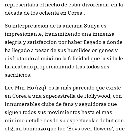
representaba el hecho de estar divorciada en la
década de los ochenta en Corea .
Su interpretación de la anciana Sunya es
impresionante, transmitiendo una inmensa
alegría y satisfacción por haber llegado a donde
ha llegado a pesar de sus humildes orígenes y
disfrutando al máximo la felicidad que la vida le
ha acabado proporcionando tras todos sus
sacrificios.
Lee Min-Ho (izq) es la más parecido que existe
en Corea a una superestrella de Hollywood, con
innumerables clubs de fans y seguidoras que
siguen todos sus movimientos hasta el más
mínimo detalle desde su espectacular debut con
el gran bombazo que fue ‘Boys over flowers’, que