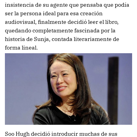
insistencia de su agente que pensaba que podía
ser la persona ideal para esa creación
audiovisual, finalmente decidió leer el libro,
quedando completamente fascinada por la
historia de Sunja, contada literariamente de
forma lineal.
Soo Hugh decidió introducir muchas de sus