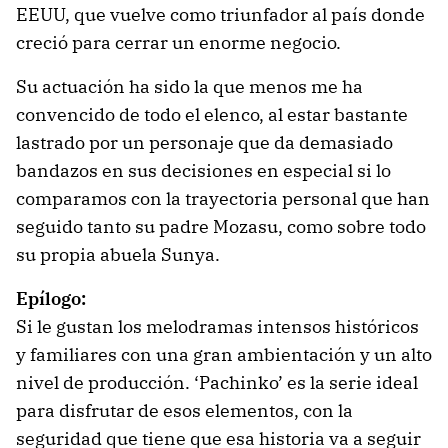
EEUU, que vuelve como triunfador al país donde
creció para cerrar un enorme negocio.
Su actuación ha sido la que menos me ha
convencido de todo el elenco, al estar bastante
lastrado por un personaje que da demasiado
bandazos en sus decisiones en especial si lo
comparamos con la trayectoria personal que han
seguido tanto su padre Mozasu, como sobre todo
su propia abuela Sunya.
Epílogo:
Si le gustan los melodramas intensos históricos
y familiares con una gran ambientación y un alto
nivel de producción. ‘Pachinko’ es la serie ideal
para disfrutar de esos elementos, con la
seguridad que tiene que esa historia va a seguir