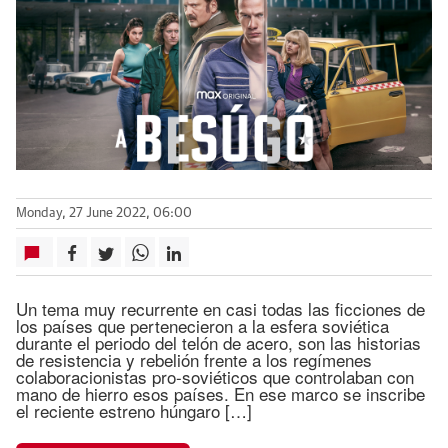
Monday, 27 June 2022, 06:00
Un tema muy recurrente en casi todas las ficciones de
los países que pertenecieron a la esfera soviética
durante el periodo del telón de acero, son las historias
de resistencia y rebelión frente a los regímenes
colaboracionistas pro-soviéticos que controlaban con
mano de hierro esos países. En ese marco se inscribe
el reciente estreno húngaro […]