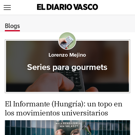
>
Blogs
Lorenzo Mejino
Series para gourmets
El Informante (Hungría): un topo en
los movimientos universitarios