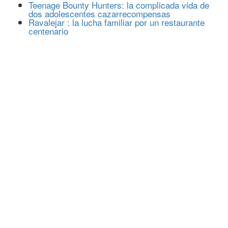
Teenage Bounty Hunters: la complicada vida de
dos adolescentes cazarrecompensas
Ravalejar : la lucha familiar por un restaurante
centenario