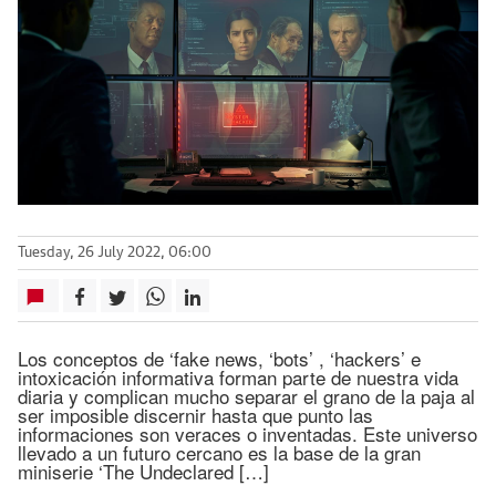
Tuesday, 26 July 2022, 06:00
Los conceptos de ‘fake news, ‘bots’ , ‘hackers’ e
intoxicación informativa forman parte de nuestra vida
diaria y complican mucho separar el grano de la paja al
ser imposible discernir hasta que punto las
informaciones son veraces o inventadas. Este universo
llevado a un futuro cercano es la base de la gran
miniserie ‘The Undeclared […]