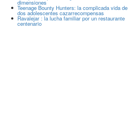
dimensiones
Teenage Bounty Hunters: la complicada vida de
dos adolescentes cazarrecompensas
Ravalejar : la lucha familiar por un restaurante
centenario