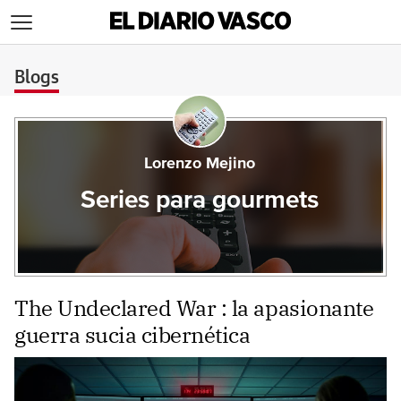
>
Blogs
Lorenzo Mejino
Series para gourmets
The Undeclared War : la apasionante
guerra sucia cibernética