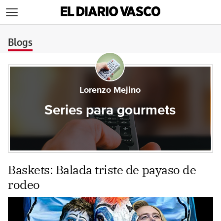
>
Blogs
Lorenzo Mejino
Series para gourmets
Baskets: Balada triste de payaso de
rodeo