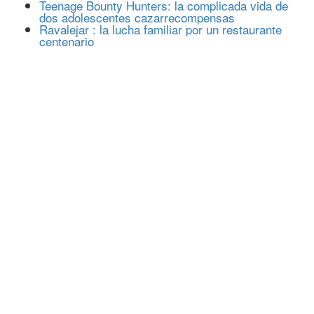
Teenage Bounty Hunters: la complicada vida de
dos adolescentes cazarrecompensas
Ravalejar : la lucha familiar por un restaurante
centenario