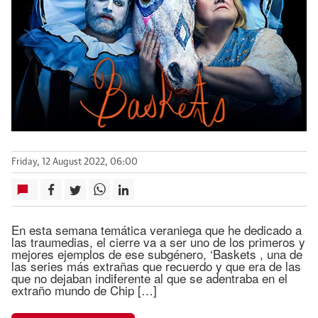
Friday, 12 August 2022, 06:00
En esta semana temática veraniega que he dedicado a
las traumedias, el cierre va a ser uno de los primeros y
mejores ejemplos de ese subgénero, ‘Baskets , una de
las series más extrañas que recuerdo y que era de las
que no dejaban indiferente al que se adentraba en el
extraño mundo de Chip […]