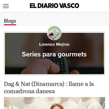
>
Blogs
Lorenzo Mejino
Series para gourmets
Dag & Nat (Dinamarca) : llame a la
comadrona danesa