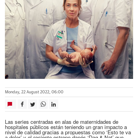
Monday, 22 August 2022, 06:00
Las series centradas en alas de maternidades de
hospitales públicos están teniendo un gran impacto a
nivel de calidad gracias a propuestas como ‘Esto te va
a doler’ y el reciente estreno danés ‘Dag & Nat’ que