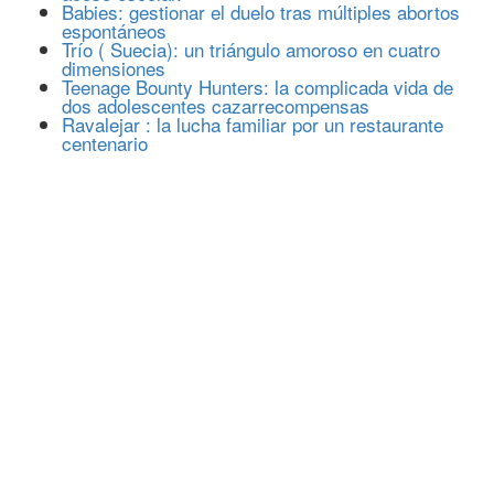
Babies: gestionar el duelo tras múltiples abortos
espontáneos
Trío ( Suecia): un triángulo amoroso en cuatro
dimensiones
Teenage Bounty Hunters: la complicada vida de
dos adolescentes cazarrecompensas
Ravalejar : la lucha familiar por un restaurante
centenario