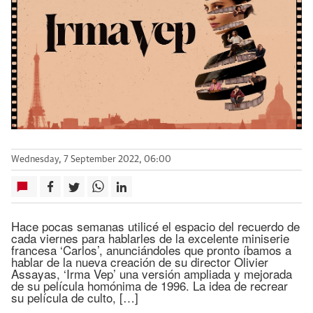
Wednesday, 7 September 2022, 06:00
Hace pocas semanas utilicé el espacio del recuerdo de
cada viernes para hablarles de la excelente miniserie
francesa ‘Carlos’, anunciándoles que pronto íbamos a
hablar de la nueva creación de su director Olivier
Assayas, ‘Irma Vep’ una versión ampliada y mejorada
de su película homónima de 1996. La idea de recrear
su película de culto, […]