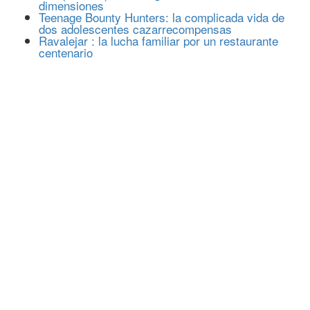
dimensiones
Teenage Bounty Hunters: la complicada vida de
dos adolescentes cazarrecompensas
Ravalejar : la lucha familiar por un restaurante
centenario