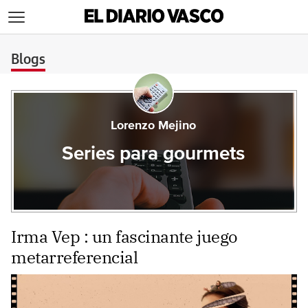
>
Blogs
Lorenzo Mejino
Series para gourmets
Irma Vep : un fascinante juego
metarreferencial