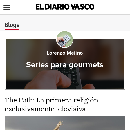
>
Blogs
Lorenzo Mejino
Series para gourmets
The Path: La primera religión
exclusivamente televisiva