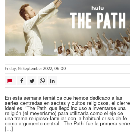
Friday, 16 September 2022, 06:00
En esta semana temática que hemos dedicado a las
series centradas en sectas y cultos religiosos, el cierre
ideal es ‘The Path’ que llegó incluso a inventarse una
religión (el meyerismo) para utilizarla como el eje de
una trama religioso-familiar con la habitual crisis de fe
como argumento central. ‘The Path’ fue la primera serie
[…]