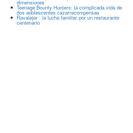
dimensiones
Teenage Bounty Hunters: la complicada vida de
dos adolescentes cazarrecompensas
Ravalejar : la lucha familiar por un restaurante
centenario