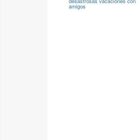
desastrosas vacaciones con
amigos