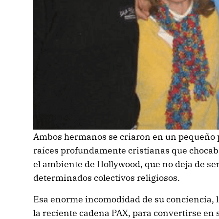
Ambos hermanos se criaron en un pequeño p
raíces profundamente cristianas que chocab
el ambiente de Hollywood, que no deja de ser
determinados colectivos religiosos.
Esa enorme incomodidad de su conciencia, le
la reciente cadena PAX, para convertirse en 