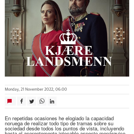
Monday, 21 November 2022, 06:00
En repetidas ocasiones he elogiado la capacidad
noruega de realizar todo tipo de tramas sobre su
sociedad desde todos los puntos de vista, incluyendo
hasta el aparentemente intocable aspecto monárquico.