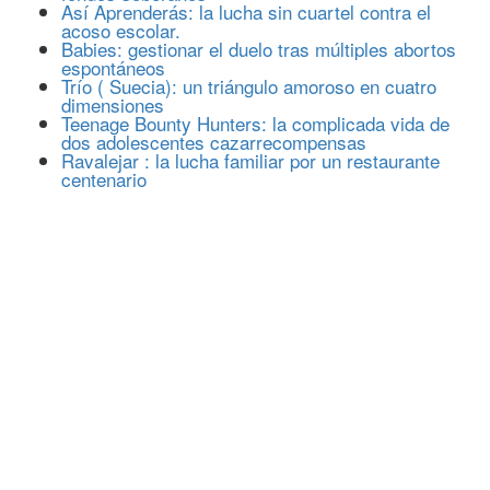
Así Aprenderás: la lucha sin cuartel contra el
acoso escolar.
Babies: gestionar el duelo tras múltiples abortos
espontáneos
Trío ( Suecia): un triángulo amoroso en cuatro
dimensiones
Teenage Bounty Hunters: la complicada vida de
dos adolescentes cazarrecompensas
Ravalejar : la lucha familiar por un restaurante
centenario