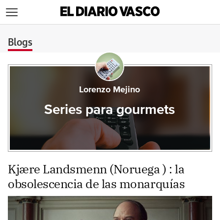
>
Blogs
Lorenzo Mejino
Series para gourmets
Kjære Landsmenn (Noruega ) : la
obsolescencia de las monarquías