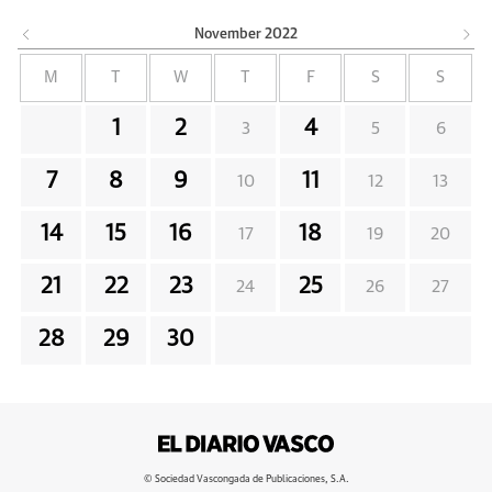
November
2022
M
T
W
T
F
S
S
1
2
4
3
5
6
7
8
9
11
10
12
13
14
15
16
18
17
19
20
21
22
23
25
24
26
27
28
29
30
© Sociedad Vascongada de Publicaciones, S.A.