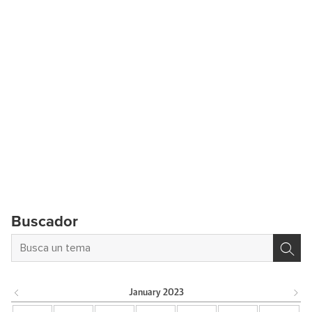
Buscador
January
2023