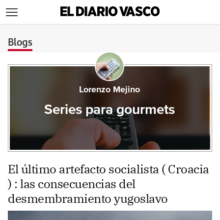
>
Blogs
Lorenzo Mejino
Series para gourmets
El último artefacto socialista ( Croacia
) : las consecuencias del
desmembramiento yugoslavo