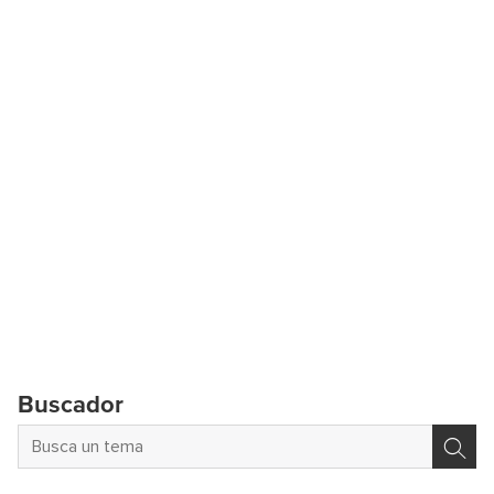
Buscador