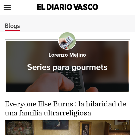
>
Blogs
Lorenzo Mejino
Series para gourmets
Everyone Else Burns : la hilaridad de
una familia ultrarreligiosa