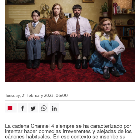
Tuesday, 21 February 2023, 06:00
La cadena Channel 4 siempre se ha caracterizado por
intentar hacer comedias irreverentes y alejadas de los
cánones habituales. En ese contexto se inscribe su