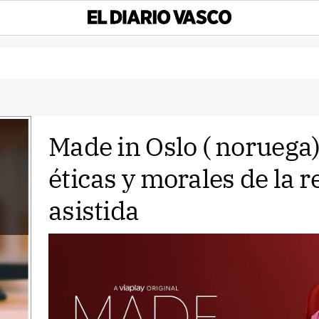
Made in Oslo ( noruega) 
éticas y morales de la 
asistida