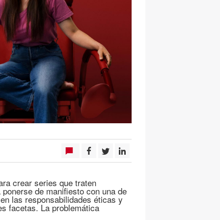
ara crear series que traten
a ponerse de manifiesto con una de
en las responsabilidades éticas y
es facetas. La problemática