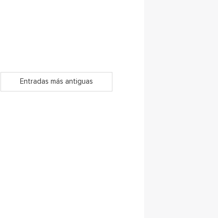
Entradas más antiguas