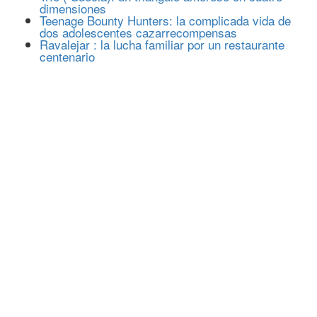
dimensiones
Teenage Bounty Hunters: la complicada vida de
dos adolescentes cazarrecompensas
Ravalejar : la lucha familiar por un restaurante
centenario