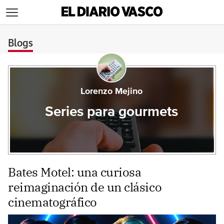
>
Blogs
Lorenzo Mejino
Series para gourmets
Bates Motel: una curiosa
reimaginación de un clásico
cinematográfico