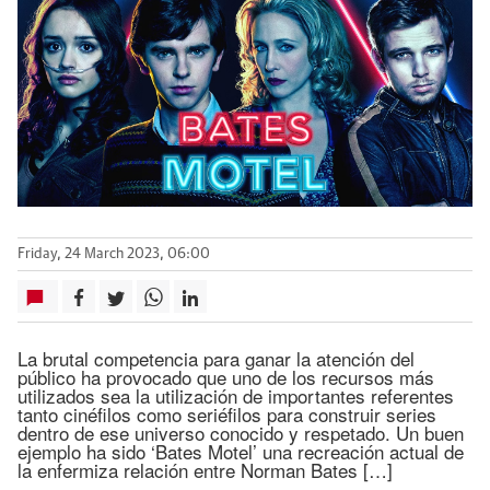
Friday, 24 March 2023, 06:00
La brutal competencia para ganar la atención del
público ha provocado que uno de los recursos más
utilizados sea la utilización de importantes referentes
tanto cinéfilos como seriéfilos para construir series
dentro de ese universo conocido y respetado. Un buen
ejemplo ha sido ‘Bates Motel’ una recreación actual de
la enfermiza relación entre Norman Bates […]