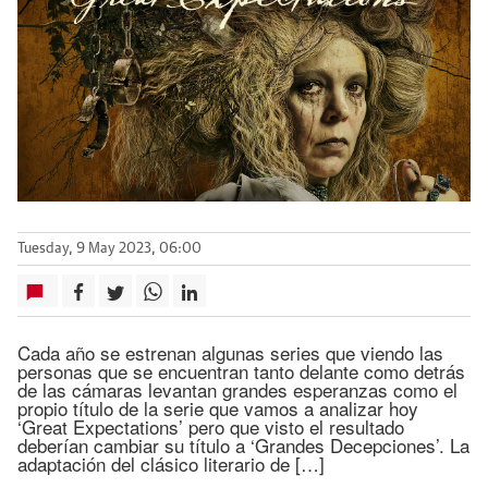
Tuesday, 9 May 2023, 06:00
Cada año se estrenan algunas series que viendo las
personas que se encuentran tanto delante como detrás
de las cámaras levantan grandes esperanzas como el
propio título de la serie que vamos a analizar hoy
‘Great Expectations’ pero que visto el resultado
deberían cambiar su título a ‘Grandes Decepciones’. La
adaptación del clásico literario de […]