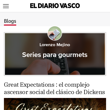
>
Blogs
Lorenzo Mejino
Series para gourmets
Great Expectations : el complejo
ascensor social del clásico de Dickens