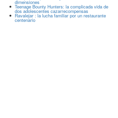
dimensiones
Teenage Bounty Hunters: la complicada vida de
dos adolescentes cazarrecompensas
Ravalejar : la lucha familiar por un restaurante
centenario