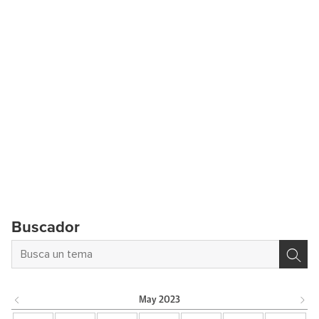
Buscador
May
2023