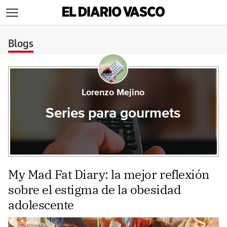
>
Blogs
Lorenzo Mejino
Series para gourmets
My Mad Fat Diary: la mejor reflexión
sobre el estigma de la obesidad
adolescente