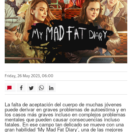
Friday, 26 May 2023, 06:00
La falta de aceptación del cuerpo de muchas jóvenes
puede derivar en graves problemas de autoestima y en
los casos más graves incluso en complejos problemas
mentales que pueden causar consecuencias incluso
fatales. En ese campo tan delicado se mueve con una
gran habilidad ‘My Mad Fat Diary’, una de las mejores