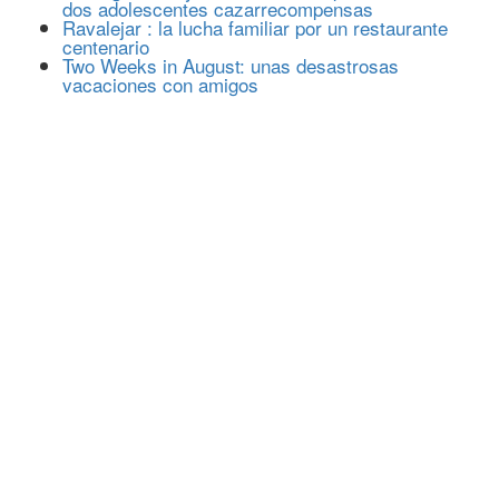
dos adolescentes cazarrecompensas
Ravalejar : la lucha familiar por un restaurante
centenario
Two Weeks in August: unas desastrosas
vacaciones con amigos