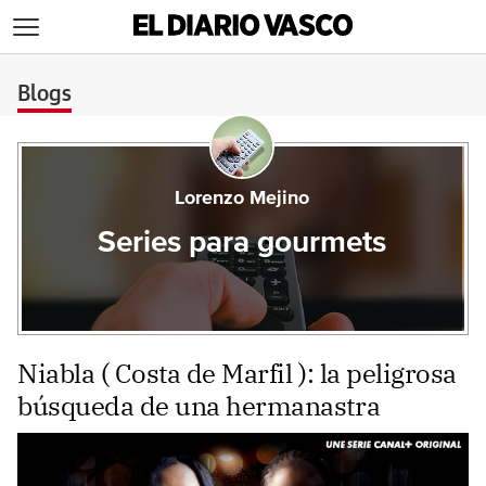
>
Blogs
Lorenzo Mejino
Series para gourmets
Niabla ( Costa de Marfil ): la peligrosa
búsqueda de una hermanastra