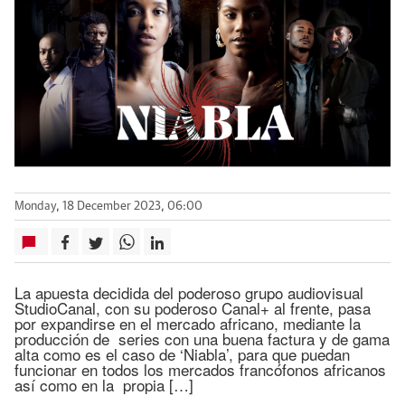
Monday, 18 December 2023, 06:00
La apuesta decidida del poderoso grupo audiovisual
StudioCanal, con su poderoso Canal+ al frente, pasa
por expandirse en el mercado africano, mediante la
producción de series con una buena factura y de gama
alta como es el caso de ‘Niabla’, para que puedan
funcionar en todos los mercados francófonos africanos
así como en la propia […]