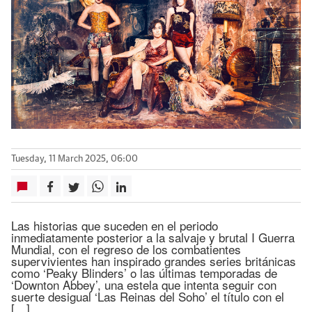
Tuesday, 11 March 2025, 06:00
Las historias que suceden en el periodo
inmediatamente posterior a la salvaje y brutal I Guerra
Mundial, con el regreso de los combatientes
supervivientes han inspirado grandes series británicas
como ‘Peaky Blinders’ o las últimas temporadas de
‘Downton Abbey’, una estela que intenta seguir con
suerte desigual ‘Las Reinas del Soho’ el título con el
[…]