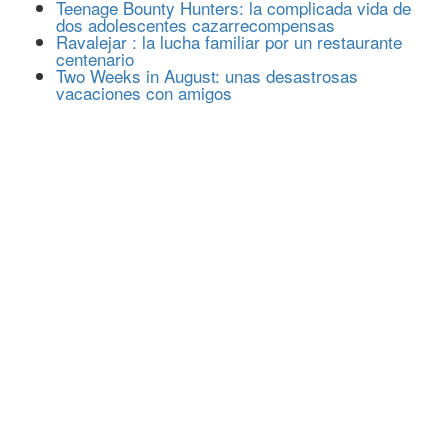
Teenage Bounty Hunters: la complicada vida de
dos adolescentes cazarrecompensas
Ravalejar : la lucha familiar por un restaurante
centenario
Two Weeks in August: unas desastrosas
vacaciones con amigos