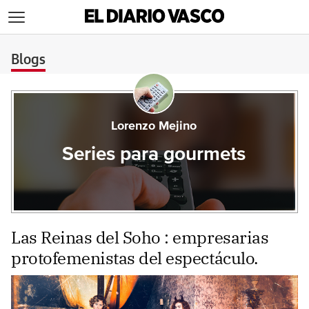
>
Blogs
Lorenzo Mejino
Series para gourmets
Las Reinas del Soho : empresarias
protofemenistas del espectáculo.