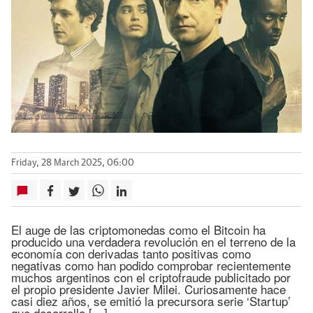
Friday, 28 March 2025, 06:00
El auge de las criptomonedas como el Bitcoin ha
producido una verdadera revolución en el terreno de la
economía con derivadas tanto positivas como
negativas como han podido comprobar recientemente
muchos argentinos con el criptofraude publicitado por
el propio presidente Javier Milei. Curiosamente hace
casi diez años, se emitió la precursora serie ‘Startup’
que desarrolla […]