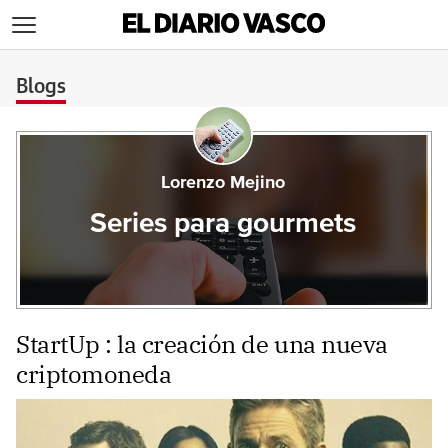
>
Blogs
Lorenzo Mejino
Series para gourmets
StartUp : la creación de una nueva
criptomoneda