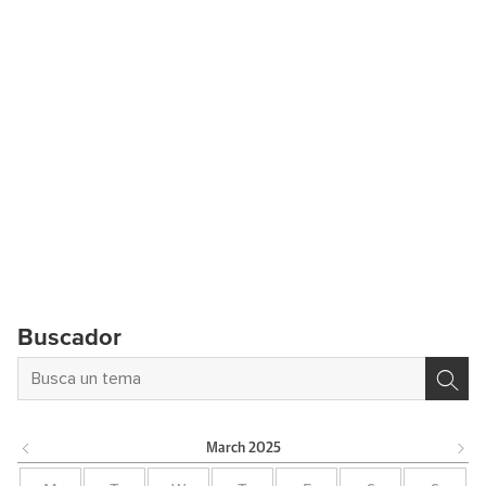
Buscador
March
2025