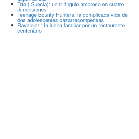
Trío ( Suecia): un triángulo amoroso en cuatro
dimensiones
Teenage Bounty Hunters: la complicada vida de
dos adolescentes cazarrecompensas
Ravalejar : la lucha familiar por un restaurante
centenario