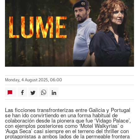
Monday, 4 August 2025, 06:00
Las ficciones transfronterizas entre Galicia y Portugal
se han ido convirtiendo en una forma habitual de
colaboración desde la pionera que fue ‘Vidago Palace’,
con ejemplos posteriores como ‘Motel Walkyrias’ o
‘Auga Seca’ casi siempre en el terreno del thriller con
protagonistas a ambos lados de la permeable frontera