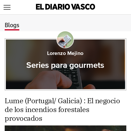
>
Blogs
Lorenzo Mejino
Series para gourmets
Lume (Portugal/ Galicia) : El negocio
de los incendios forestales
provocados