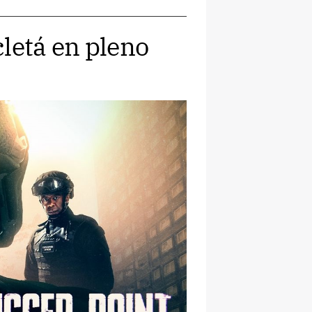
letá en pleno