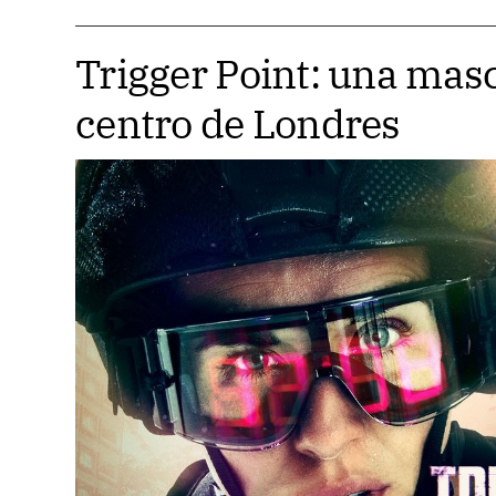
Trigger Point: una masc
centro de Londres