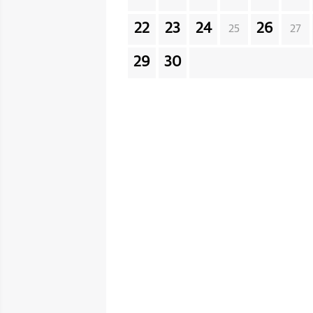
22
23
24
26
25
27
29
30