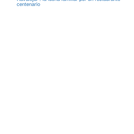
centenario