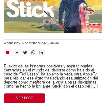
Wednesday, 17 September 2025, 06:00
El éxito de las historias positivas y aspiracionales
centradas en el mundo del deporte como ha sido el
caso de ‘Ted Lasso’, ha abierto la veda para AppleTv
para replicar ese éxito trasladando esa utilización del
deporte como metáfora de la vida a otras disciplinas
como ha hecho la brillante ‘Stick’ con el caso del […]
VER POST