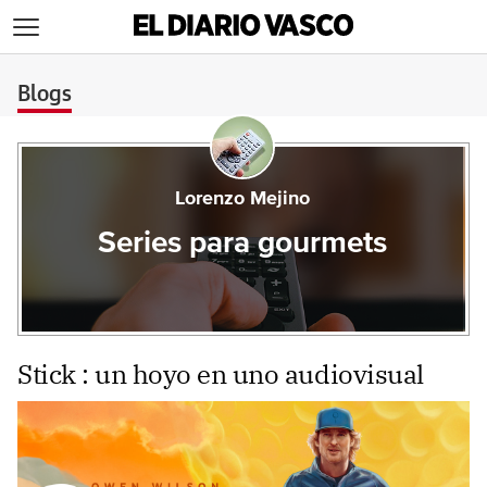
>
Blogs
Lorenzo Mejino
Series para gourmets
Stick : un hoyo en uno audiovisual