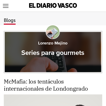
>
Blogs
Lorenzo Mejino
Series para gourmets
McMafia: los tentáculos
internacionales de Londongrado