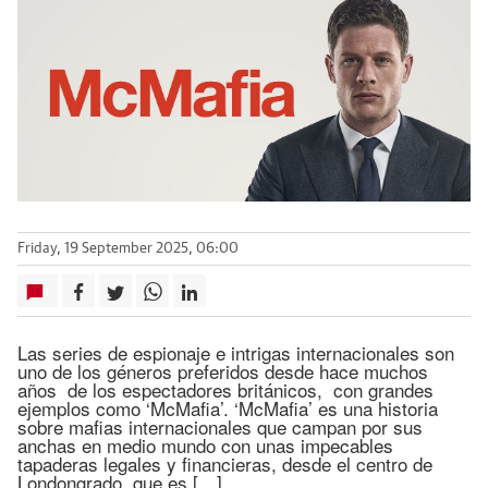
Friday, 19 September 2025, 06:00
Las series de espionaje e intrigas internacionales son
uno de los géneros preferidos desde hace muchos
años de los espectadores británicos, con grandes
ejemplos como ‘McMafia’. ‘McMafia’ es una historia
sobre mafias internacionales que campan por sus
anchas en medio mundo con unas impecables
tapaderas legales y financieras, desde el centro de
Londongrado, que es […]