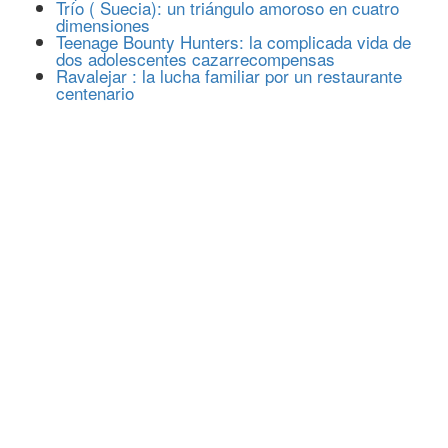
Trío ( Suecia): un triángulo amoroso en cuatro
dimensiones
Teenage Bounty Hunters: la complicada vida de
dos adolescentes cazarrecompensas
Ravalejar : la lucha familiar por un restaurante
centenario