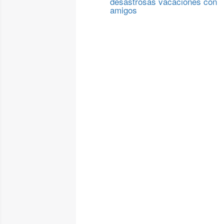
desastrosas vacaciones con
amigos