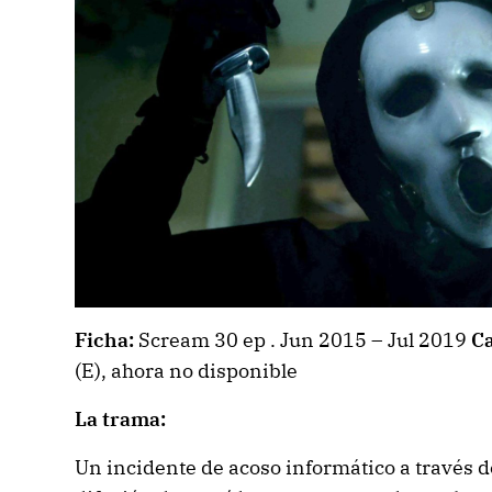
Ficha:
Scream 30 ep . Jun 2015 – Jul 2019
C
(E), ahora no disponible
La trama:
Un incidente de acoso informático a través de