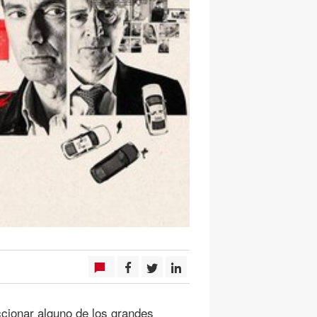
ccionar alguno de los grandes