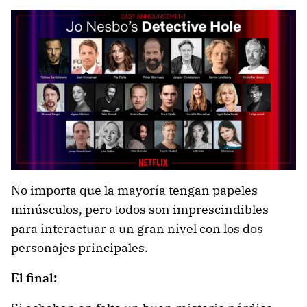
No importa que la mayoría tengan papeles
minúsculos, pero todos son imprescindibles
para interactuar a un gran nivel con los dos
personajes principales.
El final: