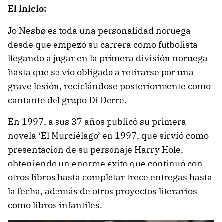
El inicio:
Jo Nesbø es toda una personalidad noruega
desde que empezó su carrera como futbolista
llegando a jugar en la primera división noruega
hasta que se vio obligado a retirarse por una
grave lesión, reciclándose posteriormente como
cantante del grupo Di Derre.
En 1997, a sus 37 años publicó su primera
novela ‘El Murciélago’ en 1997, que sirvió como
presentación de su personaje Harry Hole,
obteniendo un enorme éxito que continuó con
otros libros hasta completar trece entregas hasta
la fecha, además de otros proyectos literarios
como libros infantiles.