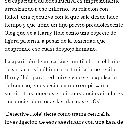
Su capacidad autodestructiva es impresionante
arrastrando a ese infierno, su relación con
Rakel, una ejecutiva con la que sale desde hace
tiempo y que tiene un hijo previo preadolescente
Oleg que ve a Harry Hole como una especie de
figura paterna, a pesar de la toxicidad que
desprende ese cuasi despojo humano.
La aparición de un cadáver mutilado en el baño
de su casa es la última oportunidad que recibe
Harry Hole para redimirse y no ser expulsado
del cuerpo, en especial cuando empiezan a
surgir otras muertes en circunstancias similares
que encienden todas las alarmas en Oslo.
‘Detective Hole’ tiene como trama central la
investigación de esos asesinatos con una lista de