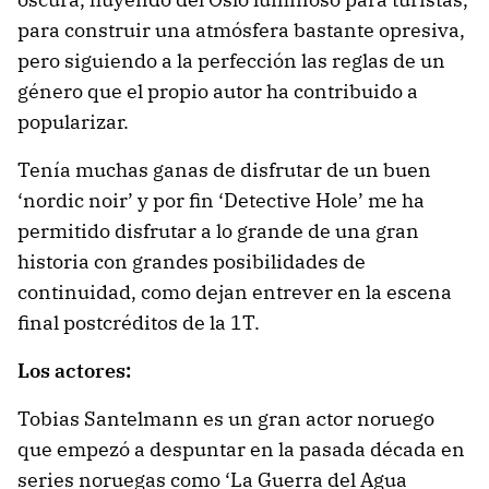
para construir una atmósfera bastante opresiva,
pero siguiendo a la perfección las reglas de un
género que el propio autor ha contribuido a
popularizar.
Tenía muchas ganas de disfrutar de un buen
‘nordic noir’ y por fin ‘Detective Hole’ me ha
permitido disfrutar a lo grande de una gran
historia con grandes posibilidades de
continuidad, como dejan entrever en la escena
final postcréditos de la 1T.
Los actores:
Tobias Santelmann es un gran actor noruego
que empezó a despuntar en la pasada década en
series noruegas como ‘La Guerra del Agua