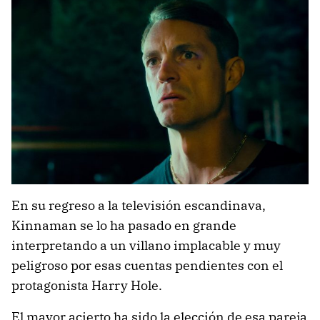
En su regreso a la televisión escandinava,
Kinnaman se lo ha pasado en grande
interpretando a un villano implacable y muy
peligroso por esas cuentas pendientes con el
protagonista Harry Hole.
El mayor acierto ha sido la elección de esa pareja