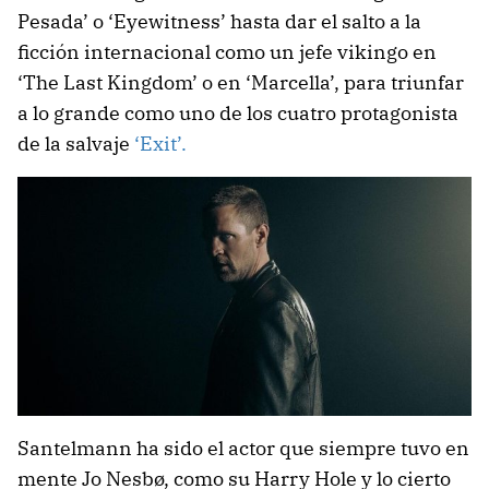
Pesada’ o ‘Eyewitness’ hasta dar el salto a la
ficción internacional como un jefe vikingo en
‘The Last Kingdom’ o en ‘Marcella’, para triunfar
a lo grande como uno de los cuatro protagonista
de la salvaje
‘Exit’.
Santelmann ha sido el actor que siempre tuvo en
mente Jo Nesbø, como su Harry Hole y lo cierto