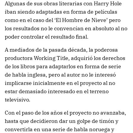
Algunas de sus obras literarias con Harry Hole
iban siendo adaptadas en forma de películas
como en el caso del ‘El Hombre de Nieve’ pero
los resultados no le convencían en absoluto al no
poder controlar el resultado final.
A mediados de la pasada década, la poderosa
productora Working Title, adquirió los derechos
de los libros para adaptarlos en forma de serie
de habla inglesa, pero al autor no le interesó
implicarse inicialmente en el proyecto al no
estar demasiado interesado en el terreno
televisivo.
Con el paso de los años el proyecto no avanzaba,
hasta que decidieron dar un golpe de timón y
convertirla en una serie de habla noruega y