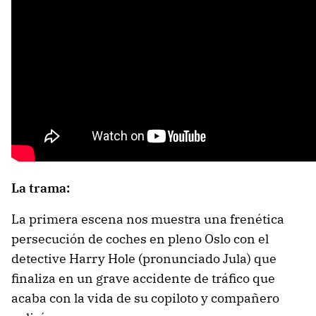
La trama:
La primera escena nos muestra una frenética
persecución de coches en pleno Oslo con el
detective Harry Hole (pronunciado Jula) que
finaliza en un grave accidente de tráfico que
acaba con la vida de su copiloto y compañero