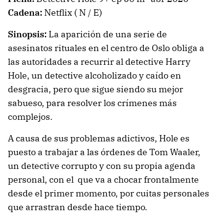
Cadena:
Netflix ( N / E)
Sinopsis:
La aparición de una serie de
asesinatos rituales en el centro de Oslo obliga a
las autoridades a recurrir al detective Harry
Hole, un detective alcoholizado y caído en
desgracia, pero que sigue siendo su mejor
sabueso, para resolver los crímenes más
complejos.
A causa de sus problemas adictivos, Hole es
puesto a trabajar a las órdenes de Tom Waaler,
un detective corrupto y con su propia agenda
personal, con el que va a chocar frontalmente
desde el primer momento, por cuitas personales
que arrastran desde hace tiempo.