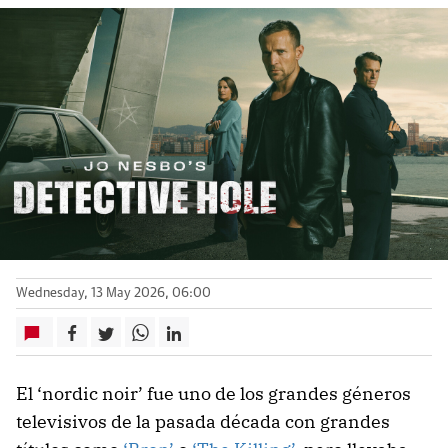
Wednesday, 13 May 2026, 06:00
El ‘nordic noir’ fue uno de los grandes géneros
televisivos de la pasada década con grandes