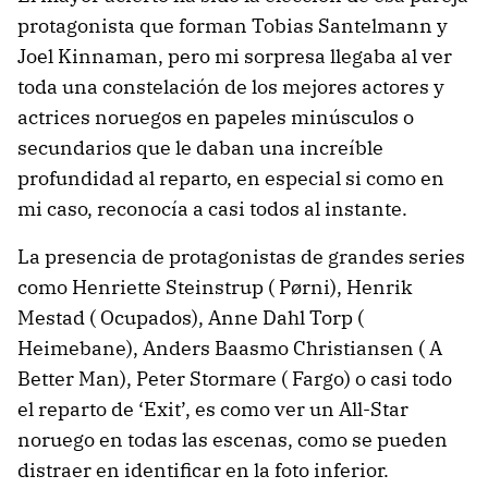
protagonista que forman Tobias Santelmann y
Joel Kinnaman, pero mi sorpresa llegaba al ver
toda una constelación de los mejores actores y
actrices noruegos en papeles minúsculos o
secundarios que le daban una increíble
profundidad al reparto, en especial si como en
mi caso, reconocía a casi todos al instante.
La presencia de protagonistas de grandes series
como Henriette Steinstrup ( Pørni), Henrik
Mestad ( Ocupados), Anne Dahl Torp (
Heimebane), Anders Baasmo Christiansen ( A
Better Man), Peter Stormare ( Fargo) o casi todo
el reparto de ‘Exit’, es como ver un All-Star
noruego en todas las escenas, como se pueden
distraer en identificar en la foto inferior.