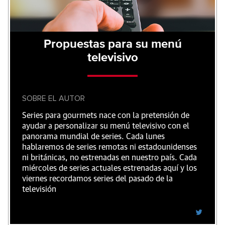
Propuestas para su menú
televisivo
SOBRE EL AUTOR
Series para gourmets nace con la pretensión de
ayudar a personalizar su menú televisivo con el
panorama mundial de series. Cada lunes
hablaremos de series remotas ni estadounidenses
ni británicas, no estrenadas en nuestro país. Cada
miércoles de series actuales estrenadas aquí y los
viernes recordamos series del pasado de la
televisión