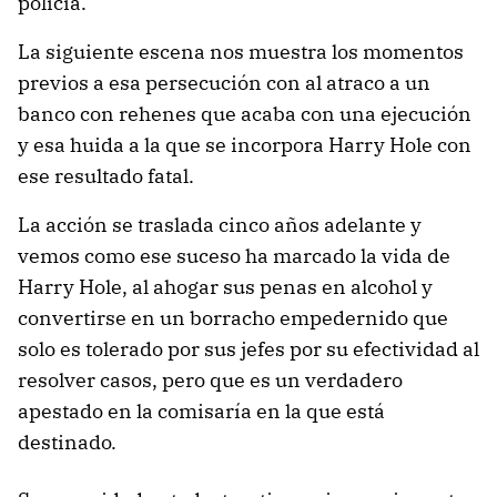
policía.
La siguiente escena nos muestra los momentos
previos a esa persecución con al atraco a un
banco con rehenes que acaba con una ejecución
y esa huida a la que se incorpora Harry Hole con
ese resultado fatal.
La acción se traslada cinco años adelante y
vemos como ese suceso ha marcado la vida de
Harry Hole, al ahogar sus penas en alcohol y
convertirse en un borracho empedernido que
solo es tolerado por sus jefes por su efectividad al
resolver casos, pero que es un verdadero
apestado en la comisaría en la que está
destinado.