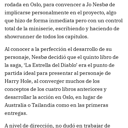
rodada en Oslo, para convencer a Jo Nesbø de
implicarse personalmente en el proyecto, algo
que hizo de forma inmediata pero con un control
total de la miniserie, escribiendo y haciendo de
showrunner de todos los capítulos.
Al conocer a la perfección el desarrollo de su
personaje, Nesbø decidió que el quinto libro de
la saga, ‘La Estrella del Diablo’ era el punto de
partida ideal para presentar al personaje de
Harry Hole, al converger muchos de los
conceptos de los cuatro libros anteriores y
desarrollar la acción en Oslo, en lugar de
Australia o Tailandia como en las primeras
entregas.
A nivel de dirección, no dudó en trabajar de