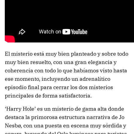
El misterio está muy bien planteado y sobre todo
muy bien resuelto, con una gran elegancia y
coherencia con todo lo que habíamos visto hasta
ese momento, incluyendo un adrenalítico
episodio final para cerrar los dos misterios
principales de forma satisfactoria.
‘Harry Hole’ es un misterio de gama alta donde
destaca la primorosa estructura narrativa de Jo
Nesbø, con una puesta en escena muy sórdida y
oscura, huyendo del Oslo luminoso para turistas,