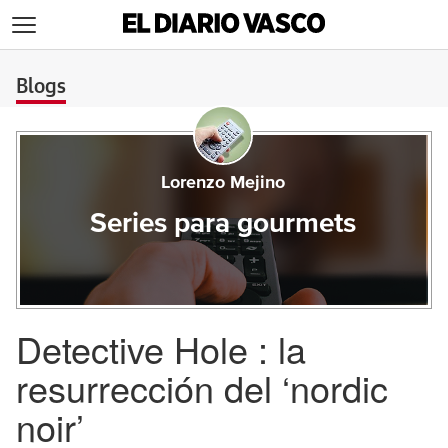
>
Blogs
Lorenzo Mejino
Series para gourmets
Detective Hole : la
resurrección del ‘nordic
noir’