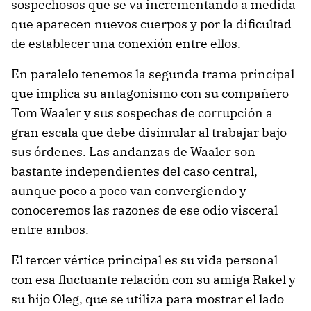
sospechosos que se va incrementando a medida
que aparecen nuevos cuerpos y por la dificultad
de establecer una conexión entre ellos.
En paralelo tenemos la segunda trama principal
que implica su antagonismo con su compañero
Tom Waaler y sus sospechas de corrupción a
gran escala que debe disimular al trabajar bajo
sus órdenes. Las andanzas de Waaler son
bastante independientes del caso central,
aunque poco a poco van convergiendo y
conoceremos las razones de ese odio visceral
entre ambos.
El tercer vértice principal es su vida personal
con esa fluctuante relación con su amiga Rakel y
su hijo Oleg, que se utiliza para mostrar el lado