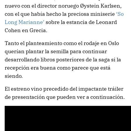
nuevo con el director noruego Øystein Karlsen,
con el que había hecho la preciosa miniserie
‘So
Long Marianne’
sobre la estancia de Leonard
Cohen en Grecia.
Tanto el planteamiento como el rodaje en Oslo
querían plantar la semilla para continuar
desarrollando libros posteriores de la saga si la
recepción era buena como parece que está
siendo.
El estreno vino precedido del impactante tráiler
de presentación que pueden ver a continuación.