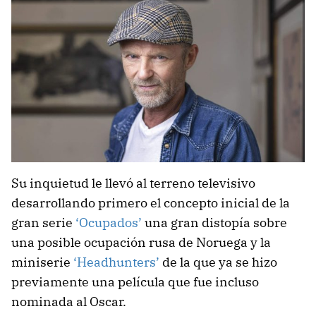
Su inquietud le llevó al terreno televisivo
desarrollando primero el concepto inicial de la
gran serie
‘Ocupados’
una gran distopía sobre
una posible ocupación rusa de Noruega y la
miniserie
‘Headhunters’
de la que ya se hizo
previamente una película que fue incluso
nominada al Oscar.