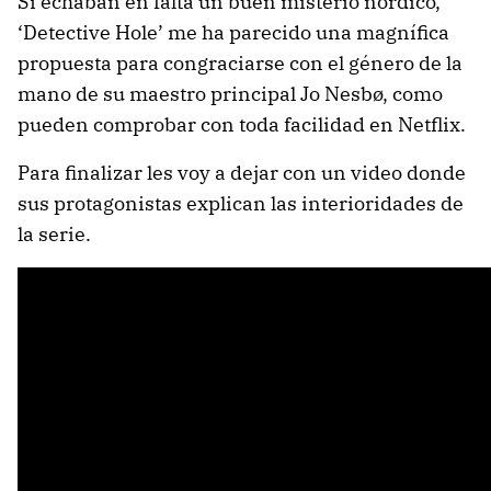
Si echaban en falta un buen misterio nórdico,
‘Detective Hole’ me ha parecido una magnífica
propuesta para congraciarse con el género de la
mano de su maestro principal Jo Nesbø, como
pueden comprobar con toda facilidad en Netflix.
Para finalizar les voy a dejar con un video donde
sus protagonistas explican las interioridades de
la serie.