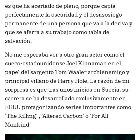
es que ha acertado de pleno, porque capta
perfectamente la oscuridad y el desasosiego
permanente de una persona que va a la deriva y
que se aferra a su trabajo como tabla de
salvación.
No me esperaba ver a otro gran actor como el
sueco-estadounidense Joel Kinnaman en el
papel del sargento Tom Waaler archienemigo y
principal villano de Harry Hole. La razón de mi
sorpresa es que tras unos inicios en Suecia, su
carrera se ha desarrollado exclusivamente en
EEUU protagonizando series importantes como
‘The Killing’ , ‘Altered Carbon’ o ‘For All
Mankind’