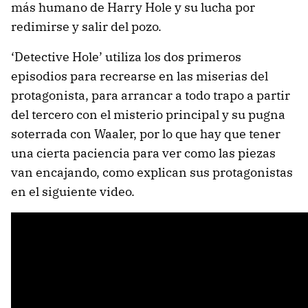
más humano de Harry Hole y su lucha por
redimirse y salir del pozo.
‘Detective Hole’ utiliza los dos primeros
episodios para recrearse en las miserias del
protagonista, para arrancar a todo trapo a partir
del tercero con el misterio principal y su pugna
soterrada con Waaler, por lo que hay que tener
una cierta paciencia para ver como las piezas
van encajando, como explican sus protagonistas
en el siguiente video.