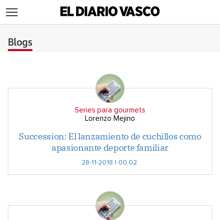
>
Blogs
Series para gourmets
Lorenzo Mejino
Succession: El lanzamiento de cuchillos como
apasionante deporte familiar
28-11-2018 | 00:02