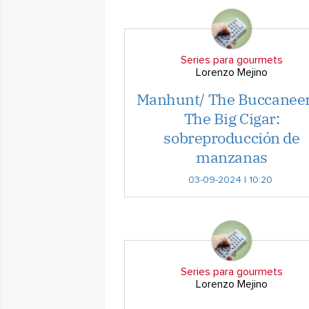
Series para gourmets
Lorenzo Mejino
Manhunt/ The Buccaneer
The Big Cigar:
sobreproducción de
manzanas
03-09-2024 | 10:20
Series para gourmets
Lorenzo Mejino