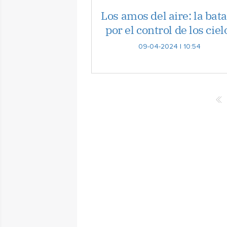
Los amos del aire: la bata
por el control de los ciel
09-04-2024 | 10:54