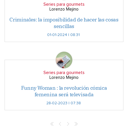
Series para gourmets
Lorenzo Mejino
Criminales: la imposibilidad de hacer las cosas
sencillas
01-01-2024 | 08:31
Series para gourmets
Lorenzo Mejino
Funny Woman : la revolución cómica
femenina será televisada
28-02-2023 | 07:38