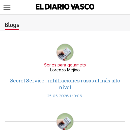
>
Blogs
Series para gourmets
Lorenzo Mejino
Secret Service : infiltraciones rusas al más alto
nivel
25-05-2026 | 10:06