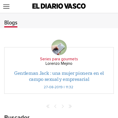
>
Blogs
Series para gourmets
Lorenzo Mejino
Gentleman Jack : una mujer pionera en el
campo sexual y empresarial
27-08-2019 | 11:32
Buscador