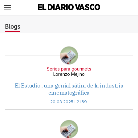
>
Blogs
Series para gourmets
Lorenzo Mejino
El Estudio : una genial sátira de la industria
cinematográfica
20-08-2025 | 21:39