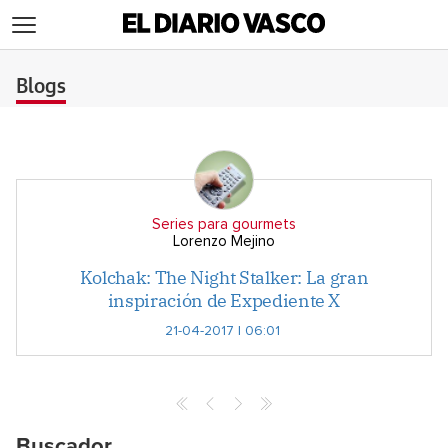
>
Blogs
Series para gourmets
Lorenzo Mejino
Kolchak: The Night Stalker: La gran
inspiración de Expediente X
21-04-2017 | 06:01
Buscador