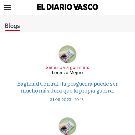
>
Blogs
Series para gourmets
Lorenzo Mejino
Baghdad Central : la posguerra puede ser
mucho más dura que la propia guerra.
31-08-2023 | 10:18