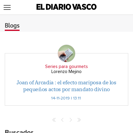
>
Blogs
Series para gourmets
Lorenzo Mejino
Joan of Arcadia : el efecto mariposa de los
pequeños actos por mandato divino
14-11-2019 | 13:11
Buscador